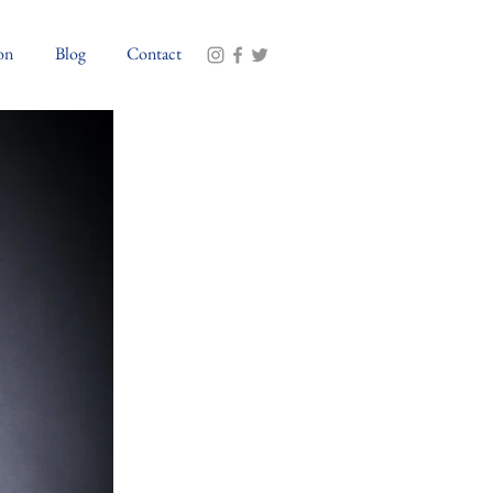
on
Blog
Contact