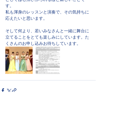
す。
私も渾身のレッスンと演奏で、その気持ちに
応えたいと思います。
そして何より、若いみなさんと一緒に舞台に
立てることをとても楽しみにしています。た
くさんのお申し込みお待ちしています。
最新記事
すべて表示