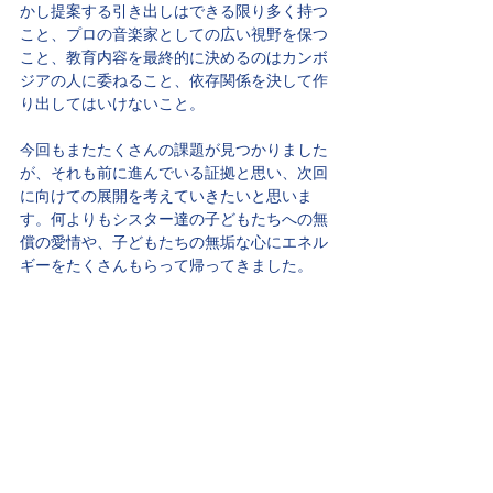
かし提案する引き出しはできる限り多く持つ
こと、プロの音楽家としての広い視野を保つ
こと、教育内容を最終的に決めるのはカンボ
ジアの人に委ねること、依存関係を決して作
り出してはいけないこと。
今回もまたたくさんの課題が見つかりました
が、それも前に進んでいる証拠と思い、次回
に向けての展開を考えていきたいと思いま
す。何よりもシスター達の子どもたちへの無
償の愛情や、子どもたちの無垢な心にエネル
ギーをたくさんもらって帰ってきました。