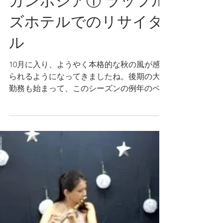
2025年10月19日
カンボジア① ラッフル
ズホテルでのリサイタ
ル
10月に入り、ようやく本格的な秋の風が感じ
られるようになってきましたね。後期の大学