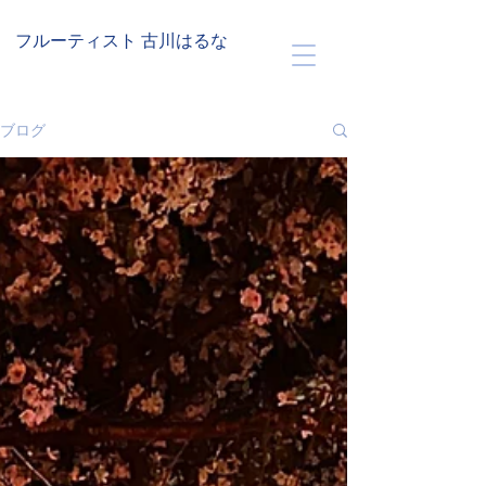
フルーティスト 古川はるな
ブログ